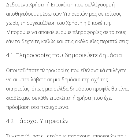
Δεδομένα Χρήστη ή Επισκέπτη που συλλέγουμε ή
αποθηκεύουμε μέσω των Υπηρεσιών μας σε τρίτους
χωρίς τη συγκατάθεση του Χρήστη ή Επισκέπτη.
Μπορούμε να αποκαλύψουμε πληροφορίες σε τρίτους
εάν το δεχτείτε, καθώς και στις ακόλουθες περιπτώσεις:
4.1 Πληροφορίες που δημοσιεύετε δημόσια
Οποιεσδήποτε πληροφορίες που εθελοντικά επιλέγετε
να συμπεριλάβετε σε μια δημόσια περιοχή της
υπηρεσίας, όπως μια σελίδα δημόσιου προφίλ, θα είναι
διαθέσιμες σε κάθε επισκέπτη ή χρήστη που έχει
πρόσβαση στο περιεχόμενο.
4.2 Πάροχοι Υπηρεσιών
Συνεργαζόμαστε με τρίτους παρόχους υπηρεσιών που