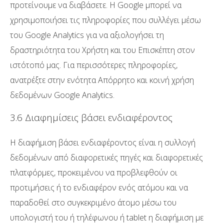
προτείνουμε να διαβάσετε. Η Google μπορεί να
χρησιμοποιήσει τις πληροφορίες που συλλέγει μέσω
του Google Analytics για να αξιολογήσει τη
δραστηριότητα του Χρήστη και του Επισκέπτη στον
ιστότοπό μας. Για περισσότερες πληροφορίες,
ανατρέξτε στην ενότητα Απόρρητο και κοινή χρήση
δεδομένων Google Analytics.
3.6 Διαφημίσεις βάσει ενδιαφέροντος
Η διαφήμιση βάσει ενδιαφέροντος είναι η συλλογή
δεδομένων από διαφορετικές πηγές και διαφορετικές
πλατφόρμες, προκειμένου να προβλεφθούν οι
προτιμήσεις ή το ενδιαφέρον ενός ατόμου και να
παραδοθεί στο συγκεκριμένο άτομο μέσω του
υπολογιστή του ή τηλέφωνου ή tablet η διαφήμιση με