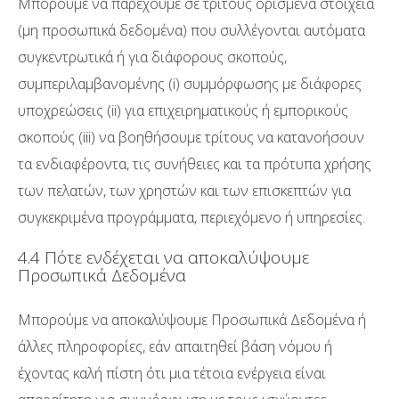
Μπορούμε να παρέχουμε σε τρίτους ορισμένα στοιχεία
(μη προσωπικά δεδομένα) που συλλέγονται αυτόματα
συγκεντρωτικά ή για διάφορους σκοπούς,
συμπεριλαμβανομένης (i) συμμόρφωσης με διάφορες
υποχρεώσεις (ii) για επιχειρηματικούς ή εμπορικούς
σκοπούς (iii) να βοηθήσουμε τρίτους να κατανοήσουν
τα ενδιαφέροντα, τις συνήθειες και τα πρότυπα χρήσης
των πελατών, των χρηστών και των επισκεπτών για
συγκεκριμένα προγράμματα, περιεχόμενο ή υπηρεσίες.
4.4 Πότε ενδέχεται να αποκαλύψουμε
Προσωπικά Δεδομένα
Μπορούμε να αποκαλύψουμε Προσωπικά Δεδομένα ή
άλλες πληροφορίες, εάν απαιτηθεί βάση νόμου ή
έχοντας καλή πίστη ότι μια τέτοια ενέργεια είναι