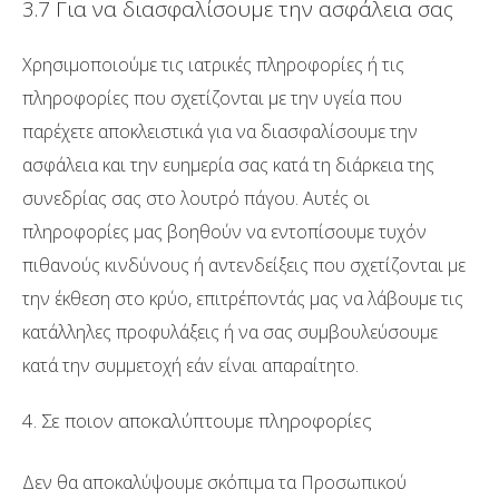
3.7 Για να διασφαλίσουμε την ασφάλεια σας
Χρησιμοποιούμε τις ιατρικές πληροφορίες ή τις
πληροφορίες που σχετίζονται με την υγεία που
παρέχετε αποκλειστικά για να διασφαλίσουμε την
ασφάλεια και την ευημερία σας κατά τη διάρκεια της
συνεδρίας σας στο λουτρό πάγου. Αυτές οι
πληροφορίες μας βοηθούν να εντοπίσουμε τυχόν
πιθανούς κινδύνους ή αντενδείξεις που σχετίζονται με
την έκθεση στο κρύο, επιτρέποντάς μας να λάβουμε τις
κατάλληλες προφυλάξεις ή να σας συμβουλεύσουμε
κατά την συμμετοχή εάν είναι απαραίτητο.
4. Σε ποιον αποκαλύπτουμε πληροφορίες
Δεν θα αποκαλύψουμε σκόπιμα τα Προσωπικού