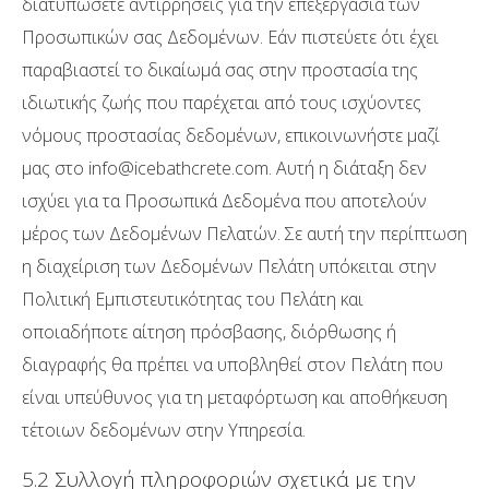
διατυπώσετε αντιρρήσεις για την επεξεργασία των
Προσωπικών σας Δεδομένων. Εάν πιστεύετε ότι έχει
παραβιαστεί το δικαίωμά σας στην προστασία της
ιδιωτικής ζωής που παρέχεται από τους ισχύοντες
νόμους προστασίας δεδομένων, επικοινωνήστε μαζί
μας στο info@icebathcrete.com. Αυτή η διάταξη δεν
ισχύει για τα Προσωπικά Δεδομένα που αποτελούν
μέρος των Δεδομένων Πελατών. Σε αυτή την περίπτωση
η διαχείριση των Δεδομένων Πελάτη υπόκειται στην
Πολιτική Εμπιστευτικότητας του Πελάτη και
οποιαδήποτε αίτηση πρόσβασης, διόρθωσης ή
διαγραφής θα πρέπει να υποβληθεί στον Πελάτη που
είναι υπεύθυνος για τη μεταφόρτωση και αποθήκευση
τέτοιων δεδομένων στην Υπηρεσία.
5.2 Συλλογή πληροφοριών σχετικά με την