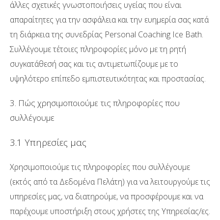
άλλες σχετικές γνωστοποιήσεις υγείας που είναι
απαραίτητες για την ασφάλεια και την ευημερία σας κατά
τη διάρκεια της συνεδρίας Personal Coaching Ice Bath.
Συλλέγουμε τέτοιες πληροφορίες μόνο με τη ρητή
συγκατάθεσή σας και τις αντιμετωπίζουμε με το
υψηλότερο επίπεδο εμπιστευτικότητας και προστασίας.
3. Πώς χρησιμοποιούμε τις πληροφορίες που
συλλέγουμε
3.1 Υπηρεσίες μας
Χρησιμοποιούμε τις πληροφορίες που συλλέγουμε
(εκτός από τα Δεδομένα Πελάτη) για να λειτουργούμε τις
υπηρεσίες μας, να διατηρούμε, να προσφέρουμε και να
παρέχουμε υποστήριξη στους χρήστες της Υπηρεσίας/ες.