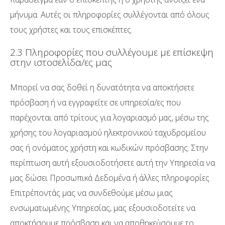
μήνυμα. Αυτές οι πληροφορίες συλλέγονται από όλους
τους χρήστες και τους επισκέπτες.
2.3 Πληροφορίες που συλλέγουμε με επίσκεψη
στην ιστοσελίδα/ες μας
Μπορεί να σας δοθεί η δυνατότητα να αποκτήσετε
πρόσβαση ή να εγγραφείτε σε υπηρεσία/ες που
παρέχονται από τρίτους για λογαριασμό μας, μέσω της
χρήσης του λογαριασμού ηλεκτρονικού ταχυδρομείου
σας ή ονόματος χρήστη και κωδικών πρόσβασης. Στην
περίπτωση αυτή εξουσιοδοτήσετε αυτή την Υπηρεσία να
μας δώσει Προσωπικά Δεδομένα ή άλλες πληροφορίες.
Επιτρέποντάς μας να συνδεθούμε μέσω μιας
ενσωματωμένης Υπηρεσίας, μας εξουσιοδοτείτε να
αποκτήσουμε πρόσβαση και να αποθηκεύσουμε το