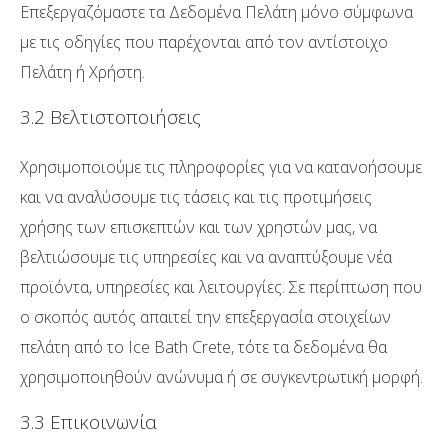
Επεξεργαζόμαστε τα Δεδομένα Πελάτη μόνο σύμφωνα
με τις οδηγίες που παρέχονται από τον αντίστοιχο
Πελάτη ή Χρήστη.
3.2 Βελτιστοποιήσεις
Χρησιμοποιούμε τις πληροφορίες για να κατανοήσουμε
και να αναλύσουμε τις τάσεις και τις προτιμήσεις
χρήσης των επισκεπτών και των χρηστών μας, να
βελτιώσουμε τις υπηρεσίες και να αναπτύξουμε νέα
προϊόντα, υπηρεσίες και λειτουργίες. Σε περίπτωση που
ο σκοπός αυτός απαιτεί την επεξεργασία στοιχείων
πελάτη από το Ice Bath Crete, τότε τα δεδομένα θα
χρησιμοποιηθούν ανώνυμα ή σε συγκεντρωτική μορφή.
3.3 Επικοινωνία