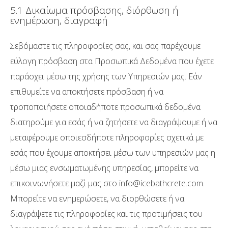
5.1 Δικαίωμα πρόσβασης, διόρθωση ή
ενημέρωση, διαγραφή
Σεβόμαστε τις πληροφορίες σας, και σας παρέχουμε
εύλογη πρόσβαση στα Προσωπικά Δεδομένα που έχετε
παράσχει μέσω της χρήσης των Υπηρεσιών μας. Εάν
επιθυμείτε να αποκτήσετε πρόσβαση ή να
τροποποιήσετε οποιαδήποτε προσωπικά δεδομένα
διατηρούμε για εσάς ή να ζητήσετε να διαγράψουμε ή να
μεταφέρουμε οποιεσδήποτε πληροφορίες σχετικά με
εσάς που έχουμε αποκτήσει μέσω των υπηρεσιών μας η
μέσω μιας ενσωματωμένης υπηρεσίας, μπορείτε να
επικοινωνήσετε μαζί μας στο info@icebathcrete.com.
Μπορείτε να ενημερώσετε, να διορθώσετε ή να
διαγράψετε τις πληροφορίες και τις προτιμήσεις του