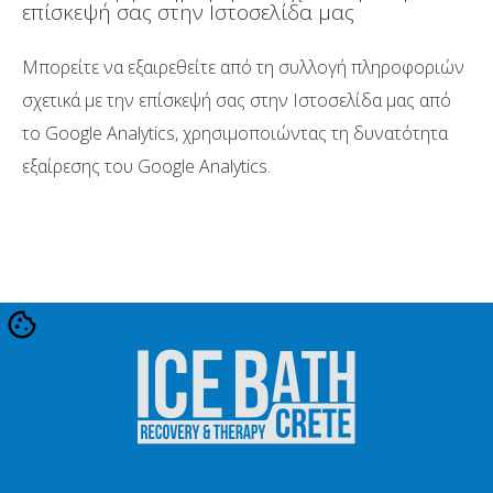
επίσκεψή σας στην Ιστοσελίδα μας
Μπορείτε να εξαιρεθείτε από τη συλλογή πληροφοριών
σχετικά με την επίσκεψή σας στην Ιστοσελίδα μας από
το Google Analytics, χρησιμοποιώντας τη δυνατότητα
εξαίρεσης του Google Analytics.