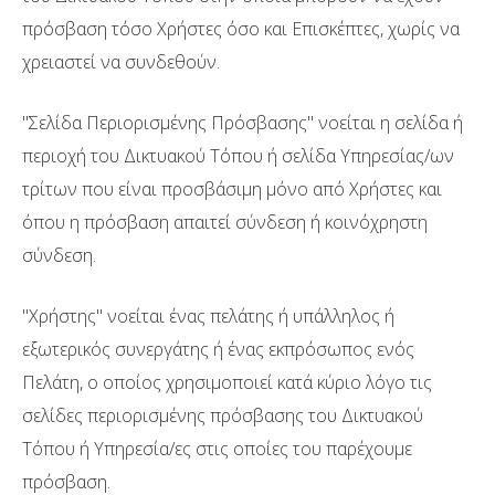
πρόσβαση τόσο Χρήστες όσο και Επισκέπτες, χωρίς να
χρειαστεί να συνδεθούν.
"Σελίδα Περιορισμένης Πρόσβασης" νοείται η σελίδα ή
περιοχή του Δικτυακού Τόπου ή σελίδα Υπηρεσίας/ων
τρίτων που είναι προσβάσιμη μόνο από Χρήστες και
όπου η πρόσβαση απαιτεί σύνδεση ή κοινόχρηστη
σύνδεση.
"Χρήστης" νοείται ένας πελάτης ή υπάλληλος ή
εξωτερικός συνεργάτης ή ένας εκπρόσωπος ενός
Πελάτη, ο οποίος χρησιμοποιεί κατά κύριο λόγο τις
σελίδες περιορισμένης πρόσβασης του Δικτυακού
Τόπου ή Υπηρεσία/ες στις οποίες του παρέχουμε
πρόσβαση.