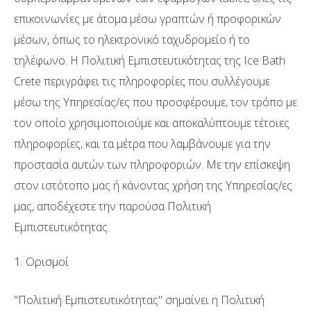
επικοινωνίες με άτομα μέσω γραπτών ή προφορικών
μέσων, όπως το ηλεκτρονικό ταχυδρομείο ή το
τηλέφωνο. Η Πολιτική Εμπιστευτικότητας της Ice Bath
Crete περιγράφει τις πληροφορίες που συλλέγουμε
μέσω της Υπηρεσίας/ες που προσφέρουμε, τον τρόπο με
τον οποίο χρησιμοποιούμε και αποκαλύπτουμε τέτοιες
πληροφορίες, και τα μέτρα που λαμβάνουμε για την
προστασία αυτών των πληροφοριών. Με την επίσκεψη
στον ιστότοπο μας ή κάνοντας χρήση της Υπηρεσίας/ες
μας, αποδέχεστε την παρούσα Πολιτική
Εμπιστευτικότητας.
1. Ορισμοί
''Πολιτική Εμπιστευτικότητας'' σημαίνει η Πολιτική