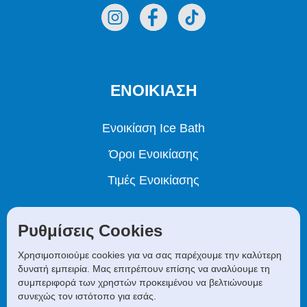
ΕΝΟΙΚΙΑΣΗ
Ενοικίαση Ice Bath
Όροι Ενοικίασης
Τιμές Ενοικίασης
COACHING
Ρυθμίσεις Cookies
Χρησιμοποιούμε cookies για να σας παρέχουμε την καλύτερη
Χωρίς Ασκήσεις Αναπνοής
δυνατή εμπειρία. Μας επιτρέπουν επίσης να αναλύουμε τη
συμπεριφορά των χρηστών προκειμένου να βελτιώνουμε
Με Ασκήσεις Αναπνοής
συνεχώς τον ιστότοπο για εσάς.