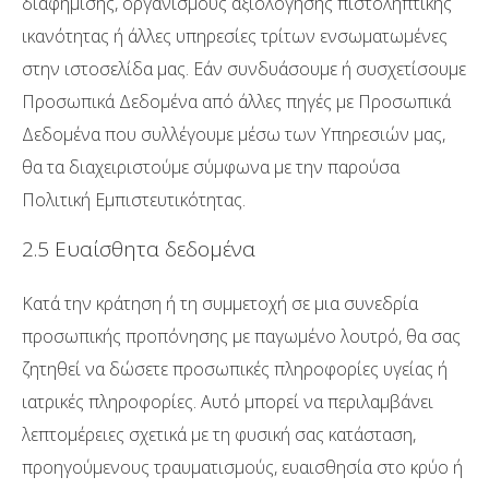
διαφήμισης, οργανισμούς αξιολόγησης πιστοληπτικής
ικανότητας ή άλλες υπηρεσίες τρίτων ενσωματωμένες
στην ιστοσελίδα μας. Εάν συνδυάσουμε ή συσχετίσουμε
Προσωπικά Δεδομένα από άλλες πηγές με Προσωπικά
Δεδομένα που συλλέγουμε μέσω των Υπηρεσιών μας,
θα τα διαχειριστούμε σύμφωνα με την παρούσα
Πολιτική Εμπιστευτικότητας.
2.5 Ευαίσθητα δεδομένα
Κατά την κράτηση ή τη συμμετοχή σε μια συνεδρία
προσωπικής προπόνησης με παγωμένο λουτρό, θα σας
ζητηθεί να δώσετε προσωπικές πληροφορίες υγείας ή
ιατρικές πληροφορίες. Αυτό μπορεί να περιλαμβάνει
λεπτομέρειες σχετικά με τη φυσική σας κατάσταση,
προηγούμενους τραυματισμούς, ευαισθησία στο κρύο ή