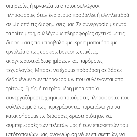
υπηρεσίες ή εργαλεία τα οποίοι συλλέγουν
πληροφορίες όταν ένα άτομο προβάλλει ή αλληλεπιδρά
σε μία από τις διαφημίσεις μας. Σε συνεργασία με αυτά
τα τρίτα μέρη, συλλέγουμε πληροφορίες σχετικά με τις
διαφημίσεις που προβάλουμε. Χρησιμοποιήσουμε
εργαλεία όπως cookies, beacons, ετικέτες,
αναγνωριστικά διαφημίσεων και παρόμοιες
τεχνολογίες. Μπορεί να έχουμε πρόσβαση σε βάσεις
δεδομένων των πληροφοριών που συλλέγονται από
τρίτους. Εμείς, ή τα τρίτα μέρη με τα οποία
συνεργαζόμαστε, χρησιμοποιούμε τις πληροφορίες που
συλλέγουμε όπως περιγράφονται παραπάνω για να
κατανοήσουμε τις διάφορες δραστηριότητες και
συμπεριφορές των πελατών μας ή των επισκεπτών του
ιστότοπου/ων μας, αναγνώριση νέων επισκεπτών, να