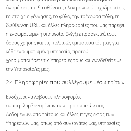
όνομά σας, τις διευθύνσεις ηλεκτρονικού ταχυδρομείου,
τα στοιχεία γέννησης, το φύλο, την τρέχουσα πόλη, τη
διεύθυνση URL, και άλλες πληροφορίες που μας παρέχει
η ενσωματωμένη υπηρεσία. Ελέγξτε προσεκτικά τους
όρους χρήσης και τις πολιτικές εμπιστευτικότητας για
κάθε ενσωματωμένη υπηρεσία, προτού
χρησιμοποιήσετε τις Υπηρεσίες τους και συνδεθείτε με
την Υπηρεσία/ες μας.
2.4 Πληροφορίες που συλλέγουμε μέσω τρίτων
Ενδέχεται να λάβουμε πληροφορίες,
συμπεριλαμβανομένων των Προσωπικών σας
Δεδομένων, από τρίτους και άλλες πηγές εκτός των
Υπηρεσιών μας, όπως από συνεργάτες μας, υπηρεσίες