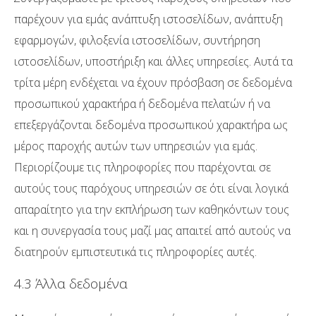
παρέχουν για εμάς ανάπτυξη ιστοσελίδων, ανάπτυξη
εφαρμογών, φιλοξενία ιστοσελίδων, συντήρηση
ιστοσελίδων, υποστήριξη και άλλες υπηρεσίες. Αυτά τα
τρίτα μέρη ενδέχεται να έχουν πρόσβαση σε δεδομένα
προσωπικού χαρακτήρα ή δεδομένα πελατών ή να
επεξεργάζονται δεδομένα προσωπικού χαρακτήρα ως
μέρος παροχής αυτών των υπηρεσιών για εμάς.
Περιορίζουμε τις πληροφορίες που παρέχονται σε
αυτούς τους παρόχους υπηρεσιών σε ότι είναι λογικά
απαραίτητο για την εκπλήρωση των καθηκόντων τους
και η συνεργασία τους μαζί μας απαιτεί από αυτούς να
διατηρούν εμπιστευτικά τις πληροφορίες αυτές.
4.3 Άλλα δεδομένα