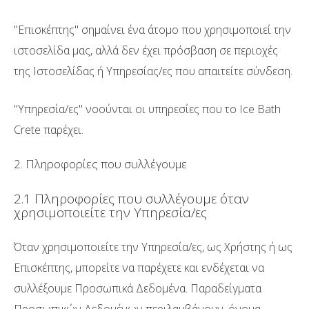
"Επισκέπτης" σημαίνει ένα άτομο που χρησιμοποιεί την
ιστοσελίδα μας, αλλά δεν έχει πρόσβαση σε περιοχές
της Ιστοσελίδας ή Υπηρεσίας/ες που απαιτείτε σύνδεση.
"Υπηρεσία/ες" νοούνται οι υπηρεσίες που το Ice Bath
Crete παρέχει.
2. Πληροφορίες που συλλέγουμε
2.1 Πληροφορίες που συλλέγουμε όταν
χρησιμοποιείτε την Υπηρεσία/ες
Όταν χρησιμοποιείτε την Υπηρεσία/ες, ως Χρήστης ή ως
Επισκέπτης, μπορείτε να παρέχετε και ενδέχεται να
συλλέξουμε Προσωπικά Δεδομένα. Παραδείγματα